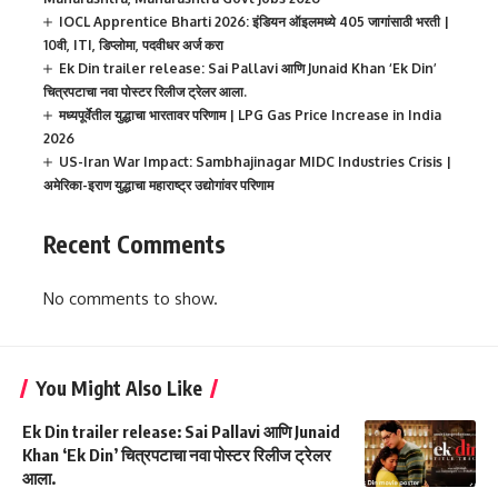
IOCL Apprentice Bharti 2026: इंडियन ऑइलमध्ये 405 जागांसाठी भरती |
10वी, ITI, डिप्लोमा, पदवीधर अर्ज करा
Ek Din trailer release: Sai Pallavi आणि Junaid Khan ‘Ek Din’
चित्रपटाचा नवा पोस्टर रिलीज ट्रेलर आला.
मध्यपूर्वेतील युद्धाचा भारतावर परिणाम | LPG Gas Price Increase in India
2026
US-Iran War Impact: Sambhajinagar MIDC Industries Crisis |
अमेरिका-इराण युद्धाचा महाराष्ट्र उद्योगांवर परिणाम
Recent Comments
No comments to show.
You Might Also Like
Ek Din trailer release: Sai Pallavi आणि Junaid
Khan ‘Ek Din’ चित्रपटाचा नवा पोस्टर रिलीज ट्रेलर
आला.