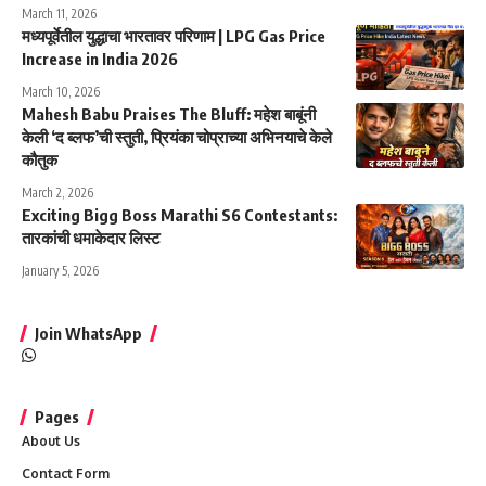
March 11, 2026
मध्यपूर्वेतील युद्धाचा भारतावर परिणाम | LPG Gas Price
Increase in India 2026
March 10, 2026
Mahesh Babu Praises The Bluff: महेश बाबूंनी
केली ‘द ब्लफ’ची स्तुती, प्रियंका चोप्राच्या अभिनयाचे केले
कौतुक
March 2, 2026
Exciting Bigg Boss Marathi S6 Contestants:
तारकांची धमाकेदार लिस्ट
January 5, 2026
Join WhatsApp
Pages
About Us
Contact Form