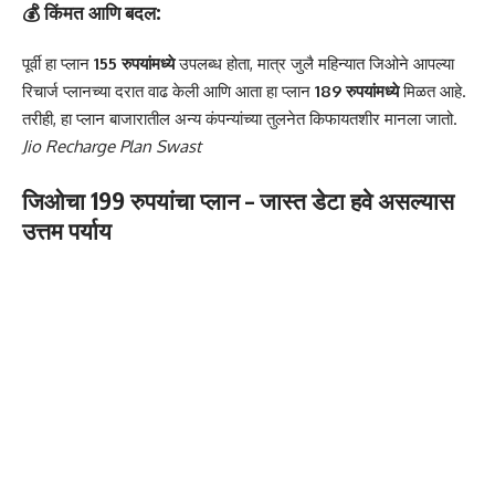
💰 किंमत आणि बदल:
पूर्वी हा प्लान
155 रुपयांमध्ये
उपलब्ध होता, मात्र जुलै महिन्यात जिओने आपल्या
रिचार्ज प्लानच्या दरात वाढ केली आणि आता हा प्लान
189 रुपयांमध्ये
मिळत आहे.
तरीही, हा प्लान बाजारातील अन्य कंपन्यांच्या तुलनेत किफायतशीर मानला जातो.
Jio Recharge Plan Swast
जिओचा 199 रुपयांचा प्लान – जास्त डेटा हवे असल्यास
उत्तम पर्याय