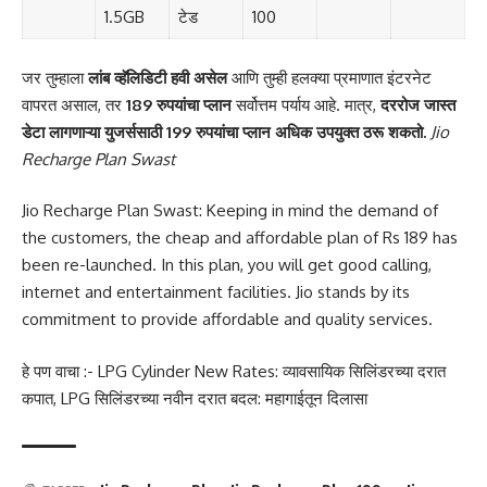
1.5GB
टेड
100
जर तुम्हाला
लांब व्हॅलिडिटी हवी असेल
आणि तुम्ही हलक्या प्रमाणात इंटरनेट
वापरत असाल, तर
189 रुपयांचा प्लान
सर्वोत्तम पर्याय आहे. मात्र,
दररोज जास्त
डेटा लागणाऱ्या युजर्ससाठी 199 रुपयांचा प्लान अधिक उपयुक्त ठरू शकतो.
Jio
Recharge Plan Swast
Jio Recharge Plan Swast: Keeping in mind the demand of
the customers, the cheap and affordable plan of Rs 189 has
been re-launched. In this plan, you will get good calling,
internet and entertainment facilities. Jio stands by its
commitment to provide affordable and quality services.
हे पण वाचा :-
LPG Cylinder New Rates: व्यावसायिक सिलिंडरच्या दरात
कपात, LPG सिलिंडरच्या नवीन दरात बदल: महागाईतून दिलासा