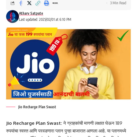
3 Min Read
Atharv Satpute
Last updated: 2025/02/01 at 6:10 PM
Jio Recharge Plan Swast
Jio Recharge Plan Swast:
ने ग्राहकांची मागणी लक्षात घेऊन 189
रुपयांचा स्वस्त आणि परवडणारा प्लान पुन्हा बाजारात आणला आहे. या प्लानमध्ये