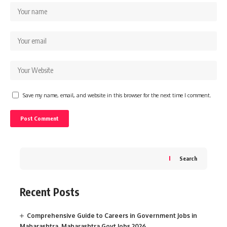
Save my name, email, and website in this browser for the next time I comment.
Search
Recent Posts
Comprehensive Guide to Careers in Government Jobs in
Maharashtra, Maharashtra Govt Jobs 2026