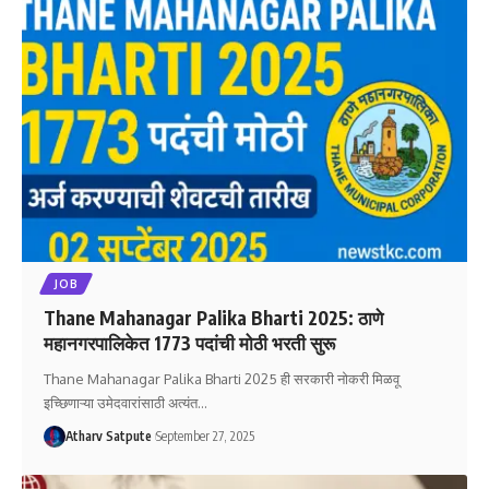
JOB
Thane Mahanagar Palika Bharti 2025: ठाणे
महानगरपालिकेत 1773 पदांची मोठी भरती सुरू
Thane Mahanagar Palika Bharti 2025 ही सरकारी नोकरी मिळवू
इच्छिणाऱ्या उमेदवारांसाठी अत्यंत
…
Atharv Satpute
September 27, 2025