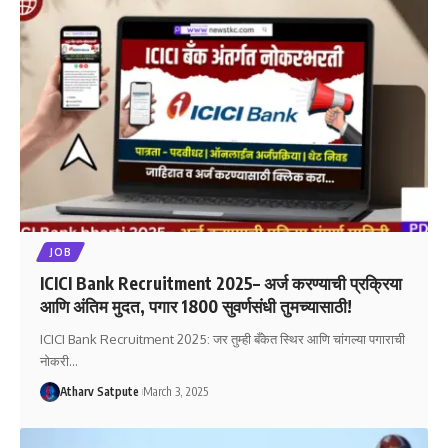
JOB
ICICI Bank Recruitment 2025– अर्ज करण्याची प्रक्रिया
आणि अंतिम मुदत, पगार 1800 सुवर्णसंधी तुमच्यासाठी!
ICICI Bank Recruitment 2025: जर तुम्ही बँकेत स्थिर आणि चांगल्या पगाराची
नोकरी
…
Atharv Satpute
March 3, 2025