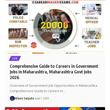
JOB
Comprehensive Guide to Careers in Government
Jobs in Maharashtra, Maharashtra Govt Jobs
2026
Overview of Government Job Opportunities in Maharashtra
Comprehensive Guide to Careers in
…
Atharv Satpute
June 1, 2026