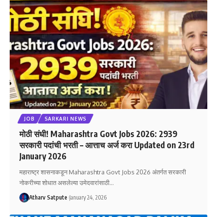
JOB
SARKARI NEWS
मोठी संधी! Maharashtra Govt Jobs 2026: 2939
सरकारी पदांची भरती – आत्ताच अर्ज करा Updated on 23rd
January 2026
महाराष्ट्र शासनाकडून Maharashtra Govt Jobs 2026 अंतर्गत सरकारी
नोकरीच्या शोधात असलेल्या उमेदवारांसाठी
…
Atharv Satpute
January 24, 2026