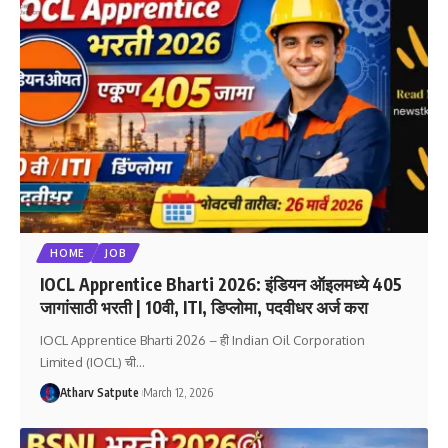
HOME
JOB
IOCL Apprentice Bharti 2026: इंडियन ऑइलमध्ये 405
जागांसाठी भरती | 10वी, ITI, डिप्लोमा, पदवीधर अर्ज करा
IOCL Apprentice Bharti 2026 – ही Indian Oil Corporation
Limited (IOCL) ची
…
Atharv Satpute
March 12, 2026