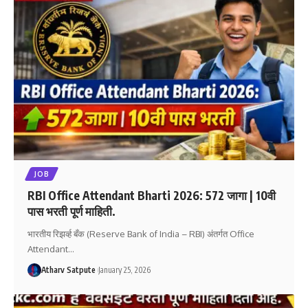
JOB
RBI Office Attendant Bharti 2026: 572 जागा | 10वी
पास भरती पूर्ण माहिती.
भारतीय रिझर्व्ह बँक (Reserve Bank of India – RBI) अंतर्गत Office
Attendant
…
Atharv Satpute
January 25, 2026