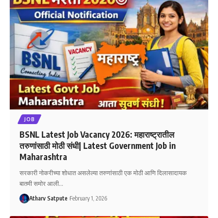
JOB
BSNL Latest Job Vacancy 2026: महाराष्ट्रातील
तरुणांसाठी मोठी संधी| Latest Government Job in
Maharashtra
सरकारी नोकरीच्या शोधात असलेल्या तरुणांसाठी एक मोठी आणि दिलासादायक
बातमी समोर आली
…
Atharv Satpute
February 1, 2026