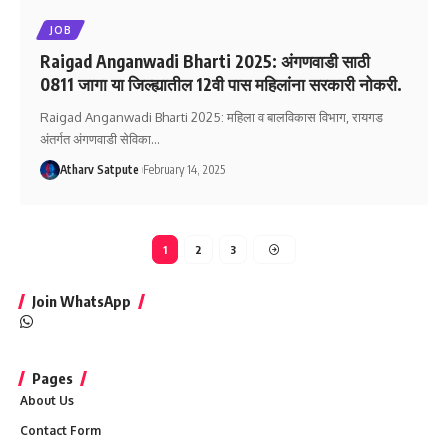
JOB
Raigad Anganwadi Bharti 2025: अंगणवाडी साठी
0811 जागा या जिल्ह्यातील 12वी पास महिलांना सरकारी नोकरी.
Raigad Anganwadi Bharti 2025: महिला व बालविकास विभाग, रायगड
अंतर्गत अंगणवाडी सेविका
…
Atharv Satpute
February 14, 2025
1
2
3
Join WhatsApp
Pages
About Us
Contact Form