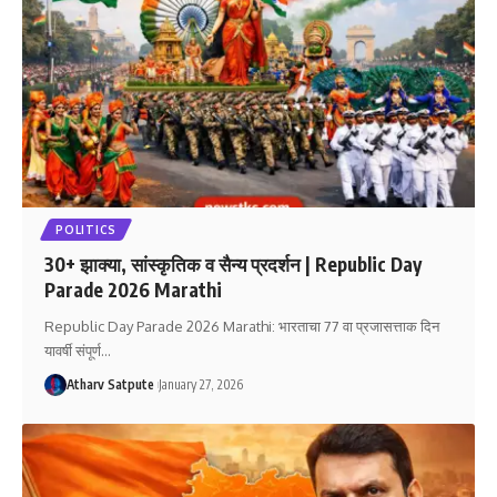
POLITICS
30+ झाक्या, सांस्कृतिक व सैन्य प्रदर्शन | Republic Day
Parade 2026 Marathi
Republic Day Parade 2026 Marathi: भारताचा 77 वा प्रजासत्ताक दिन
यावर्षी संपूर्ण
…
Atharv Satpute
January 27, 2026