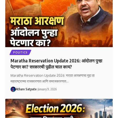
POLITICS
Maratha Reservation Update 2026: आंदोलन पुन्हा
पेटणार का? सरकारची पुढील चाल काय?
Maratha Reservation Update 2026: मराठा आरक्षणाचा मुद्दा हा
महाराष्ट्राच्या राजकारणात आणि समाजकारणात
…
Atharv Satpute
January 9, 2026