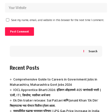
Save my name, email, and website in this browser for the next time I comment.
Search
Recent Posts
Comprehensive Guide to Careers in Government Jobs in
Maharashtra, Maharashtra Govt Jobs 2026
IOCL Apprentice Bharti 2026: इंडियन ऑइलमध्ये 405 जागांसाठी भरती |
10वी, ITI, डिप्लोमा, पदवीधर अर्ज करा
Ek Din trailer release: Sai Pallavi आणि Junaid Khan ‘Ek Din’
चित्रपटाचा नवा पोस्टर रिलीज ट्रेलर आला.
मध्यपूर्वेतील युद्धाचा भारतावर परिणाम | LPG Gas Price Increase in India