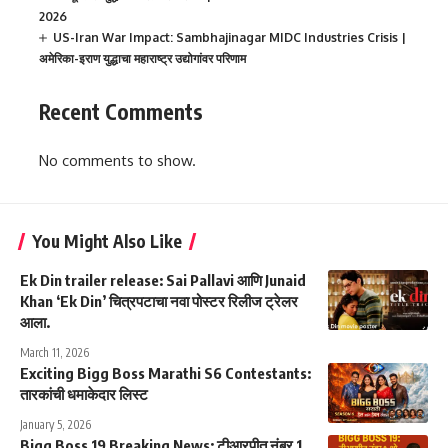
2026
US-Iran War Impact: Sambhajinagar MIDC Industries Crisis |
अमेरिका-इराण युद्धाचा महाराष्ट्र उद्योगांवर परिणाम
Recent Comments
No comments to show.
You Might Also Like
Ek Din trailer release: Sai Pallavi आणि Junaid
Khan ‘Ek Din’ चित्रपटाचा नवा पोस्टर रिलीज ट्रेलर
आला.
March 11, 2026
Exciting Bigg Boss Marathi S6 Contestants:
तारकांची धमाकेदार लिस्ट
January 5, 2026
Bigg Boss 19 Breaking News: टीआरपीत नंबर 1,