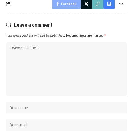
Facebook
Leave a comment
Your email address will not be published.
Required fields are marked
*