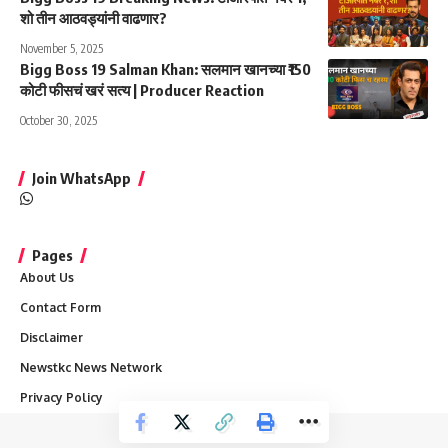
शो तीन आठवड्यांनी वाढणार?
November 5, 2025
Bigg Boss 19 Salman Khan: सलमान खानच्या ₹150
कोटी फीसचं खरं सत्य | Producer Reaction
October 30, 2025
Join WhatsApp
Pages
About Us
Contact Form
Disclaimer
Newstkc News Network
Privacy Policy