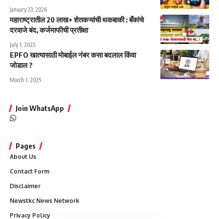
January 23, 2026
महाराष्ट्रातील 20 लाख+ शेतकऱ्यांची थकबाकी : बँकांचे
दरवाजे बंद, कर्जमाफीची प्रतीक्षा
July 1, 2025
EPFO खात्यासाठी मोबाईल नंबर कसा बदलाल किंवा
जोडाल ?
March 1, 2025
Join WhatsApp
Pages
About Us
Contact Form
Disclaimer
Newstkc News Network
Privacy Policy