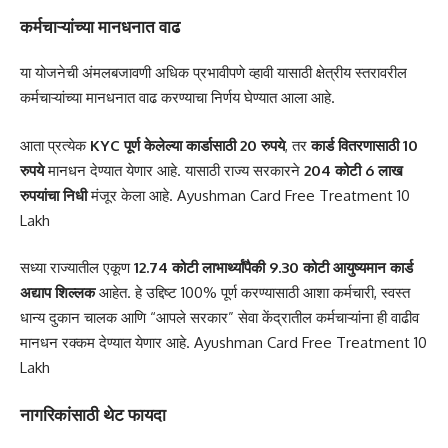
कर्मचाऱ्यांच्या मानधनात वाढ
या योजनेची अंमलबजावणी अधिक प्रभावीपणे व्हावी यासाठी क्षेत्रीय स्तरावरील
कर्मचाऱ्यांच्या मानधनात वाढ करण्याचा निर्णय घेण्यात आला आहे.
आता प्रत्येक
KYC पूर्ण केलेल्या कार्डासाठी 20 रुपये
, तर
कार्ड वितरणासाठी 10
रुपये
मानधन देण्यात येणार आहे. यासाठी राज्य सरकारने
204 कोटी 6 लाख
रुपयांचा निधी
मंजूर केला आहे. Ayushman Card Free Treatment 10
Lakh
सध्या राज्यातील एकूण
12.74 कोटी लाभार्थ्यांपैकी 9.30 कोटी आयुष्यमान कार्ड
अद्याप शिल्लक
आहेत. हे उद्दिष्ट 100% पूर्ण करण्यासाठी आशा कर्मचारी, स्वस्त
धान्य दुकान चालक आणि “आपले सरकार” सेवा केंद्रातील कर्मचाऱ्यांना ही वाढीव
मानधन रक्कम देण्यात येणार आहे. Ayushman Card Free Treatment 10
Lakh
नागरिकांसाठी थेट फायदा