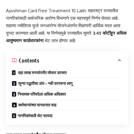
Ayushman Card Free Treatment 10 Lakh: महाराष्ट्र राज्यातील
नागरिकांसाठी सार्वजनिक आरोग्य विभागाने एक महत्त्वपूर्ण निर्णय घेतला आहे.
महात्मा ज्योतिराव फुले जनआरोग्य योजनेअंतर्गत मिळणारी आर्थिक मदत आता
दुप्पट करण्यात आली आहे. या निर्णयामुळे राज्यातील सुमारे
3.45 कोटींहून अधिक
आयुष्यमान कार्डधारकांना
थेट लाभ होणार आहे.
Contents
दहा लाख रुपयांपर्यंत मोफत उपचार
जुन्या पद्धतीचा अंत – नवी दररचना लागू
नियामक परिषदेला अधिक अधिकार
कर्मचाऱ्यांच्या मानधनात वाढ
नागरिकांसाठी थेट फायदा