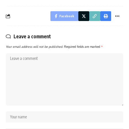
Facebook
Leave a comment
Your email address will not be published.
Required fields are marked
*