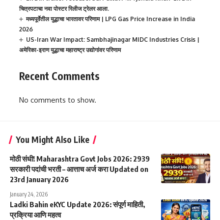
चित्रपटाचा नवा पोस्टर रिलीज ट्रेलर आला.
मध्यपूर्वेतील युद्धाचा भारतावर परिणाम | LPG Gas Price Increase in India
2026
US-Iran War Impact: Sambhajinagar MIDC Industries Crisis |
अमेरिका-इराण युद्धाचा महाराष्ट्र उद्योगांवर परिणाम
Recent Comments
No comments to show.
You Might Also Like
मोठी संधी! Maharashtra Govt Jobs 2026: 2939
सरकारी पदांची भरती – आत्ताच अर्ज करा Updated on
23rd January 2026
January 24, 2026
Ladki Bahin eKYC Update 2026: संपूर्ण माहिती,
प्रक्रिया आणि महत्व