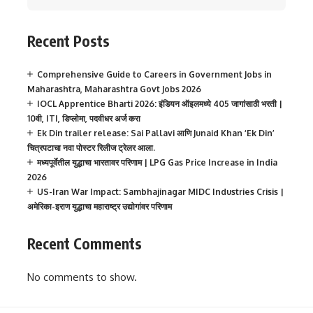
Recent Posts
Comprehensive Guide to Careers in Government Jobs in
Maharashtra, Maharashtra Govt Jobs 2026
IOCL Apprentice Bharti 2026: इंडियन ऑइलमध्ये 405 जागांसाठी भरती |
10वी, ITI, डिप्लोमा, पदवीधर अर्ज करा
Ek Din trailer release: Sai Pallavi आणि Junaid Khan ‘Ek Din’
चित्रपटाचा नवा पोस्टर रिलीज ट्रेलर आला.
मध्यपूर्वेतील युद्धाचा भारतावर परिणाम | LPG Gas Price Increase in India
2026
US-Iran War Impact: Sambhajinagar MIDC Industries Crisis |
अमेरिका-इराण युद्धाचा महाराष्ट्र उद्योगांवर परिणाम
Recent Comments
No comments to show.