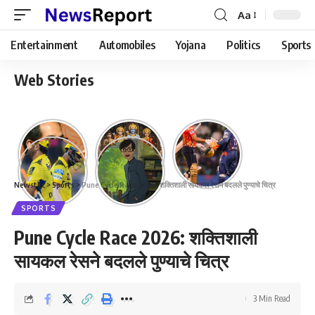
Aa
Font
Resizer
Entertainment
Automobiles
Yojana
Politics
Sports
Web Stories
Newstkc
>
Sports
>
Pune Cycle Race 2026: शक्तिशाली सायकल रेसने बदलले पुण्याचे चित्र
SPORTS
Pune Cycle Race 2026: शक्तिशाली
सायकल रेसने बदलले पुण्याचे चित्र
3 Min Read