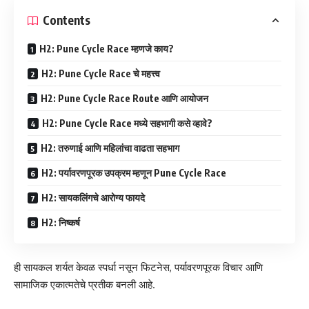
Contents
H2: Pune Cycle Race म्हणजे काय?
H2: Pune Cycle Race चे महत्त्व
H2: Pune Cycle Race Route आणि आयोजन
H2: Pune Cycle Race मध्ये सहभागी कसे व्हावे?
H2: तरुणाई आणि महिलांचा वाढता सहभाग
H2: पर्यावरणपूरक उपक्रम म्हणून Pune Cycle Race
H2: सायकलिंगचे आरोग्य फायदे
H2: निष्कर्ष
ही सायकल शर्यत केवळ स्पर्धा नसून फिटनेस, पर्यावरणपूरक विचार आणि
सामाजिक एकात्मतेचे प्रतीक बनली आहे.