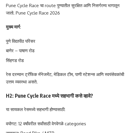
Pune Cycle Race चा route पुण्यातील सुरक्षित आणि निसर्गरम्य भागातून
जातो. Pune Cycle Race 2026
मुख्य मार्ग:
पुणे विद्यापीठ परिसर
बाणेर – पाषाण रोड
सिंहगड रोड
रेस दरम्यान ट्रॅफिक मॅनेजमेंट, मेडिकल टीम, पाणी स्टेशन्स आणि स्वयंसेवकांची
उत्तम व्यवस्था असते.
H2: Pune Cycle Race मध्ये सहभागी कसे व्हावे?
या सायकल रेसमध्ये सहभागी होण्यासाठी:
वयोगट: 12 वर्षांवरील सर्वांसाठी वेगवेगळे categories