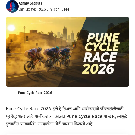
Atharv Satpute
Last updated: 2026/01/21 at 4:13 PM
Pune Cycle Race 2026
Pune Cycle Race 2026: पुणे हे शिक्षण आणि आरोग्यदायी जीवनशैलीसाठी
प्रसिद्ध शहर आहे. अलीकडच्या काळात
Pune Cycle Race
या उपक्रमामुळे
पुण्यातील सायकलिंग संस्कृतीला मोठी चालना मिळाली आहे.