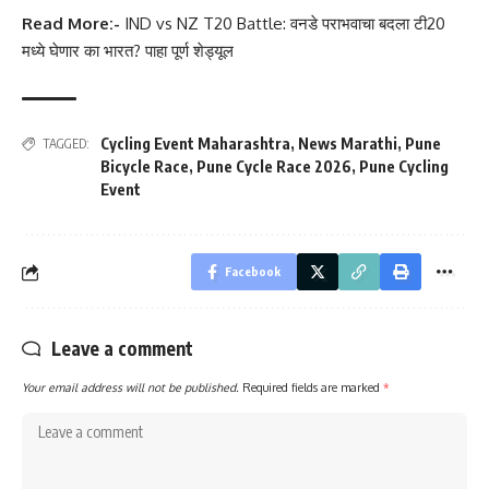
Read More:-
IND vs NZ T20 Battle: वनडे पराभवाचा बदला टी20
मध्ये घेणार का भारत? पाहा पूर्ण शेड्यूल
Cycling Event Maharashtra
,
News Marathi
,
Pune
TAGGED:
Bicycle Race
,
Pune Cycle Race 2026
,
Pune Cycling
Event
Facebook
Leave a comment
Your email address will not be published.
Required fields are marked
*