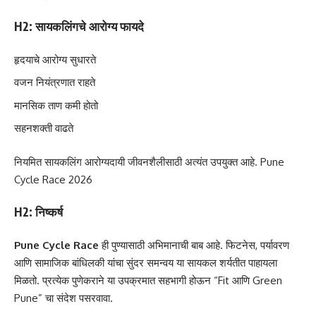
H2: सायकलिंगचे आरोग्य फायदे
हृदयाचे आरोग्य सुधारते
वजन नियंत्रणात राहते
मानसिक ताण कमी होतो
सहनशक्ती वाढते
नियमित सायकलिंग आरोग्यदायी जीवनशैलीसाठी अत्यंत उपयुक्त आहे. Pune
Cycle Race 2026
H2: निष्कर्ष
Pune Cycle Race
ही पुण्यासाठी अभिमानाची बाब आहे. फिटनेस, पर्यावरण
आणि सामाजिक बांधिलकी यांचा सुंदर समन्वय या सायकल शर्यतीत पाहायला
मिळतो. प्रत्येक पुणेकराने या उपक्रमात सहभागी होऊन “Fit आणि Green
Pune” चा संदेश पसरवावा.