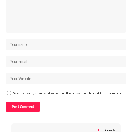
Save my name, email, and website in this browser for the next time I comment.
Search