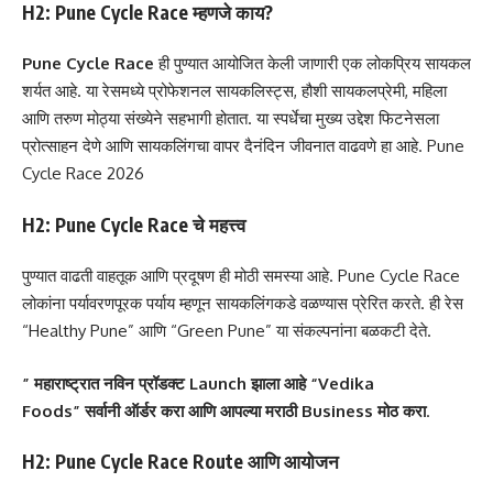
H2: Pune Cycle Race म्हणजे काय?
Pune Cycle Race
ही पुण्यात आयोजित केली जाणारी एक लोकप्रिय सायकल
शर्यत आहे. या रेसमध्ये प्रोफेशनल सायकलिस्ट्स, हौशी सायकलप्रेमी, महिला
आणि तरुण मोठ्या संख्येने सहभागी होतात. या स्पर्धेचा मुख्य उद्देश फिटनेसला
प्रोत्साहन देणे आणि सायकलिंगचा वापर दैनंदिन जीवनात वाढवणे हा आहे. Pune
Cycle Race 2026
H2: Pune Cycle Race चे महत्त्व
पुण्यात वाढती वाहतूक आणि प्रदूषण ही मोठी समस्या आहे. Pune Cycle Race
लोकांना पर्यावरणपूरक पर्याय म्हणून सायकलिंगकडे वळण्यास प्रेरित करते. ही रेस
“Healthy Pune” आणि “Green Pune” या संकल्पनांना बळकटी देते.
” महाराष्ट्रात नविन प्रॉडक्ट Launch झाला आहे
“Vedika
Foods”
सर्वानी ऑर्डर करा आणि आपल्या मराठी Business मोठ करा
.
H2: Pune Cycle Race Route आणि आयोजन