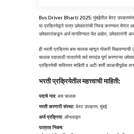
Bus Driver Bharti 2025:
मुंबईतील बेस्ट उपक्रमा
या प्रक्रियेद्वारे पात्र उमेदवारांची निवड करण्यात येणार आ
उमेदवारांकडून अर्ज मागविण्यात येत आहेत. उमेदवारांनी 
ही भरती प्रक्रिया बस चालक म्हणून नोकरी मिळवण्याची उत
चालक पदासाठी पात्रतेचे सर्व मापदंड पूर्ण करणाऱ्या उमेदवा
प्रक्रियेची सविस्तर माहिती व अटी-शर्ती काळजीपूर्वक वाच
भरती प्रक्रियेतील महत्त्वाची माहिती:
पदाचे नाव:
बस चालक
भरती करणारी संस्था:
बेस्ट उपक्रम, मुंबई
अर्ज प्रक्रिया:
ऑनलाइन
पात्रता निकष: