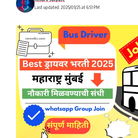
Last updated: 2025/01/25 at 6:51 PM