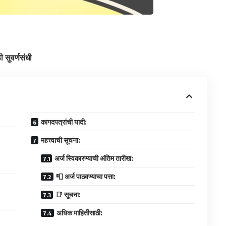
 सुवर्णसंधी
कागदपत्रांची यादी:
महत्त्वाची सूचना:
अर्ज स्विकारण्याची अंतिम तारीख:
📮 अर्ज पाठवण्याचा पत्ता:
📑 सूचना:
अधिक माहितीसाठी: