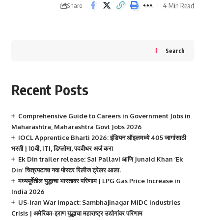
4 Min Read
Share
Search
Recent Posts
Comprehensive Guide to Careers in Government Jobs in
Maharashtra, Maharashtra Govt Jobs 2026
IOCL Apprentice Bharti 2026: इंडियन ऑइलमध्ये 405 जागांसाठी
भरती | 10वी, ITI, डिप्लोमा, पदवीधर अर्ज करा
Ek Din trailer release: Sai Pallavi आणि Junaid Khan ‘Ek
Din’ चित्रपटाचा नवा पोस्टर रिलीज ट्रेलर आला.
मध्यपूर्वेतील युद्धाचा भारतावर परिणाम | LPG Gas Price Increase in
India 2026
US-Iran War Impact: Sambhajinagar MIDC Industries
Crisis | अमेरिका-इराण युद्धाचा महाराष्ट्र उद्योगांवर परिणाम