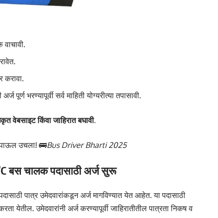
क वाचावी.
रावेत.
दर करावा.
 पूर्ण भरण्यापूर्वी सर्व माहिती योग्यरीत्या तपासावी.
ृत वेबसाइट किंवा जाहिरात बघावी.
े पाऊल उचला! 🚌
Bus Driver Bharti 2025
A/C बस चालक पदासाठी अर्ज सुरू
पदासाठी पात्र उमेदवारांकडून अर्ज मागविण्यात येत आहेत. या पदासाठी
 येतील. उमेदवारांनी अर्ज करण्यापूर्वी जाहिरातीतील पात्रता निकष व