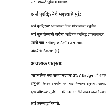
अटी काळजीपूर्वक वाचाव्यात.
अर्ज प्रक्रियेचे महत्त्वाचे मुद्दे:
अर्ज प्रक्रिया:
ऑनलाइन किंवा ऑफलाइन पद्धतीने.
अर्ज सुरू होण्याची तारीख:
जाहिरात प्रसिद्ध झाल्यापासून.
पदाचे नाव:
इलेक्ट्रिक A/C बस चालक.
नोकरीचे ठिकाण:
मुंबई.
आवश्यक पात्रता:
व्यावसायिक बस चालक परवाना (PSV Badge):
वैध पर
अनुभव:
किमान ३ वर्षांचा बस चालविण्याचा अनुभव असावा.
इतर कौशल्य:
सुरक्षित आणि जबाबदारीने वाहन चालविण्याच
अर्ज करण्यापूर्वी तयारी: