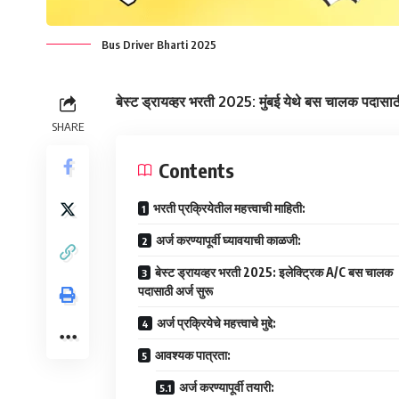
Bus Driver Bharti 2025
बेस्ट ड्रायव्हर भरती 2025: मुंबई येथे बस चालक पदासाठी
SHARE
Contents
भरती प्रक्रियेतील महत्त्वाची माहिती:
अर्ज करण्यापूर्वी घ्यावयाची काळजी:
बेस्ट ड्रायव्हर भरती 2025: इलेक्ट्रिक A/C बस चालक
पदासाठी अर्ज सुरू
अर्ज प्रक्रियेचे महत्त्वाचे मुद्दे:
आवश्यक पात्रता:
अर्ज करण्यापूर्वी तयारी: