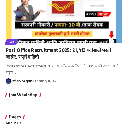
JOB
Post Office Recruitment 2025: 21,413 पदांसाठी भरती
जाहीर, संपूर्ण माहिती
Post Office Recruitment 2025: भारतीय डाक विभागाने GDS भरती 2025 साठी
मोठ्या
…
Atharv Satpute
February 11, 2025
Join WhatsApp
Pages
About Us